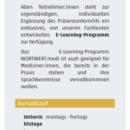
Allen Teilnehmer:innen steht zur
eigenständigen, individuellen
Ergänzung des Präsenzunterrichts ein
exklusives, von unseren Fachleuten
entwickeltes
E-Learning-Programm
zur Verfügung.
Das E-Learning-Programm
WORTWERT.medi ist auch geeignet für
Mediziner:innen, die bereits in der
Praxis stehen und ihre
Sprachkenntnisse vervollkommnen
wollen.
Kursablauf
Unterric
montags - freitags
htstage