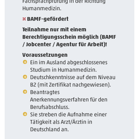
Fachsprachprüfung in der Richtung
Humanmedizin.
BAMF-gefördert
Teilnahme nur mit einem
Berechtigungsschein möglich (BAMF
/ Jobcenter / Agentur für Arbeit)!
Voraussetzungen
Ein im Ausland abgeschlossenes
Studium in Humanmedizin.
Deutschkenntnisse auf dem Niveau
B2 (mit Zertifikat nachgewiesen).
Beantragtes
Anerkennungsverfahren für den
Berufsabschluss.
Sie streben die Aufnahme einer
Tätigkeit als Arzt/Ärztin in
Deutschland an.