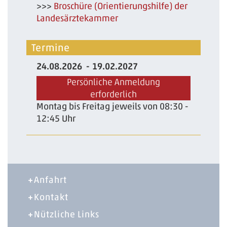
>>>
Broschüre (Orientierungshilfe) der
Landesärztekammer
Termine
24.08.2026
19.02.2027
Persönliche Anmeldung
erforderlich
Montag bis Freitag jeweils von 08:30 -
12:45 Uhr
Anfahrt
Kontakt
Nützliche Links