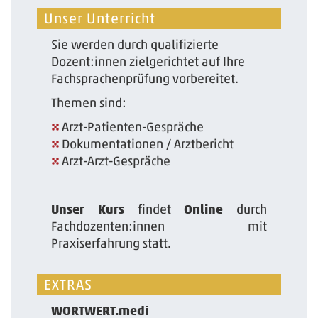
Unser Unterricht
Sie werden durch qualifizierte
Dozent:innen zielgerichtet auf Ihre
Fachsprachenprüfung vorbereitet.
Themen sind:
Arzt-Patienten-Gespräche
Dokumentationen / Arztbericht
Arzt-Arzt-Gespräche
Unser Kurs
findet
Online
durch
Fachdozenten:innen mit
Praxiserfahrung statt.
EXTRAS
WORTWERT.medi