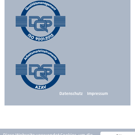
Datenschutz
Impressum