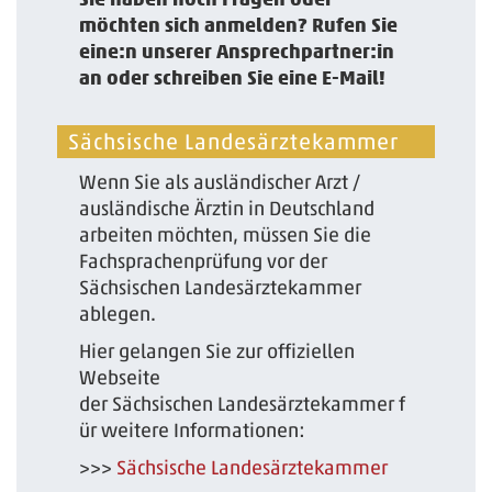
möchten sich anmelden? Rufen Sie
eine:n unserer Ansprechpartner:in
an oder schreiben Sie eine E-Mail!
Sächsische Landesärztekammer
Wenn Sie als ausländischer Arzt /
ausländische Ärztin in Deutschland
arbeiten möchten, müssen Sie die
Fachsprachenprüfung vor der
Sächsischen Landesärztekammer
ablegen.
Hier gelangen Sie zur offiziellen
Webseite
der Sächsischen Landesärztekammer f
ür weitere Informationen:
>>>
Sächsische Landesärztekammer