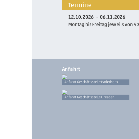
Termine
12.10.2026
06.11.2026
Montag bis Freitag jeweils von 9:
Anfahrt
Anfahrt Geschäftsstelle Paderborn
Anfahrt Geschäftsstelle Dresden