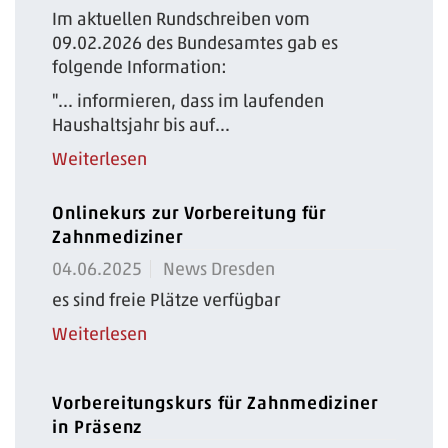
Im aktuellen Rundschreiben vom
09.02.2026 des Bundesamtes gab es
folgende Information:
"... informieren, dass im laufenden
Haushaltsjahr bis auf...
Weiterlesen
Onlinekurs zur Vorbereitung für
Zahnmediziner
04.06.2025
News Dresden
es sind freie Plätze verfügbar
Weiterlesen
Vorbereitungskurs für Zahnmediziner
in Präsenz