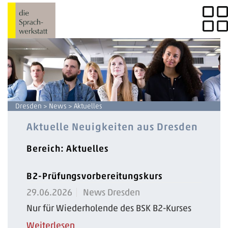
Dresden
>
News
> Aktuelles
Aktuelle Neuigkeiten aus Dresden
Bereich: Aktuelles
B2-Prüfungsvorbereitungskurs
29.06.2026
News Dresden
Nur für Wiederholende des BSK B2-Kurses
Weiterlesen