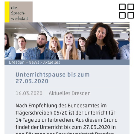
Dresden
>
News
> Aktuelles
Unterrichtspause bis zum
27.03.2020
16.03.2020
Aktuelles Dresden
Nach Empfehlung des Bundesamtes im
Trägerschreiben 05/20 ist der Unterricht für
14 Tage zu unterbrechen. Aus diesem Grund
findet der Unterricht bis zum 27.03.2020 in