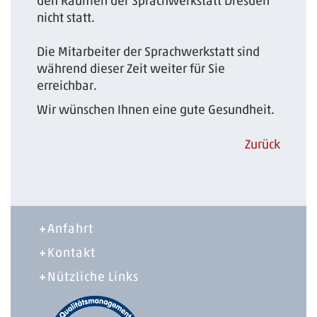
den Räumen der Sprachwerkstatt Dresden
nicht statt.
Die Mitarbeiter der Sprachwerkstatt sind
während dieser Zeit weiter für Sie
erreichbar.
Wir wünschen Ihnen eine gute Gesundheit.
Zurück
Anfahrt
Kontakt
Nützliche Links