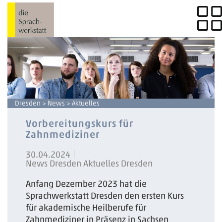
Dresden
>
News
> Aktuelles
Vorbereitungskurs für
Zahnmediziner
30.04.2024
News Dresden Aktuelles Dresden
Anfang Dezember 2023 hat die
Sprachwerkstatt Dresden den ersten Kurs
für akademische Heilberufe für
Zahnmediziner in Präsenz in Sachsen