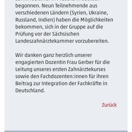
begonnen. Neun Teilnehmende aus
verschiedenen Ländern (Syrien, Ukraine,
Russland, Indien) haben die Möglichkeiten
bekommen, sich in der Gruppe auf die
Prüfung vor der Sächsischen
Landeszahnärztekammer vorzubereiten.
Wir danken ganz herzlich unserer
engagierten Dozentin Frau Gerber für die
Leitung unseres ersten Zahnärztekurses
sowie den Fachdozenten:innen für ihren
Beitrag zur Integration der Fachkräfte in
Deutschland.
Zurück