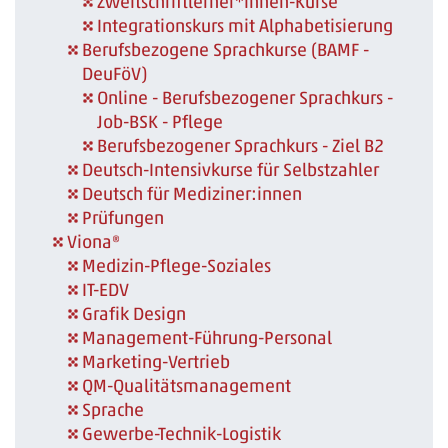
Zweitschriftlerner*innen-Kurse
Integrationskurs mit Alphabetisierung
Berufsbezogene Sprachkurse (BAMF -
DeuFöV)
Online - Berufsbezogener Sprachkurs -
Job-BSK - Pflege
Berufsbezogener Sprachkurs - Ziel B2
Deutsch-Intensivkurse für Selbstzahler
Deutsch für Mediziner:innen
Prüfungen
Viona®
Medizin-Pflege-Soziales
IT-EDV
Grafik Design
Management-Führung-Personal
Marketing-Vertrieb
QM-Qualitätsmanagement
Sprache
Gewerbe-Technik-Logistik