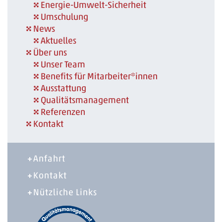
Energie-Umwelt-Sicherheit
Umschulung
News
Aktuelles
Über uns
Unser Team
Benefits für Mitarbeiter*innen
Ausstattung
Qualitätsmanagement
Referenzen
Kontakt
Anfahrt
Kontakt
Nützliche Links