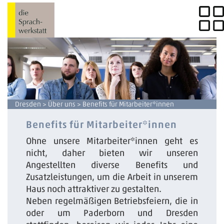
Dresden
>
Über uns
> Benefits für Mitarbeiter*innen
Benefits für Mitarbeiter*innen
Ohne unsere Mitarbeiter*innen geht es
nicht, daher bieten wir unseren
Angestellten diverse Benefits und
Zusatzleistungen, um die Arbeit in unserem
Haus noch attraktiver zu gestalten.
Neben regelmäßigen Betriebsfeiern, die in
oder um Paderborn und Dresden