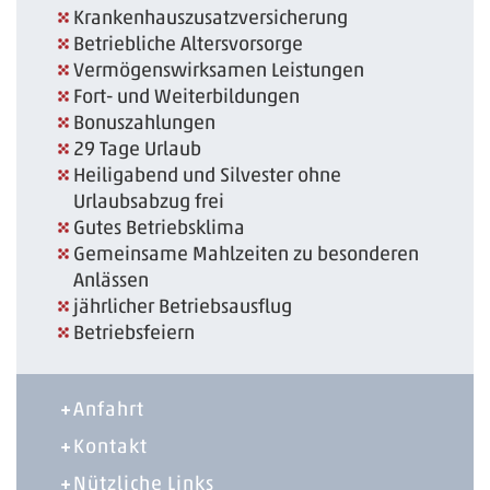
Krankenhauszusatzversicherung
Betriebliche Altersvorsorge
Vermögenswirksamen Leistungen
Fort- und Weiterbildungen
Bonuszahlungen
29 Tage Urlaub
Heiligabend und Silvester ohne
Urlaubsabzug frei
Gutes Betriebsklima
Gemeinsame Mahlzeiten zu besonderen
Anlässen
jährlicher Betriebsausflug
Betriebsfeiern
Anfahrt
Kontakt
Nützliche Links