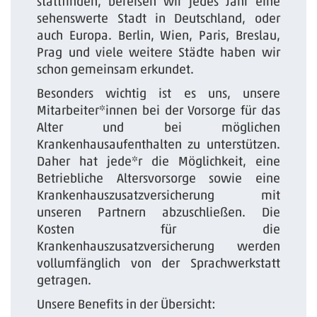
stattfinden, bereisen wir jedes Jahr eine
sehenswerte Stadt in Deutschland, oder
auch Europa. Berlin, Wien, Paris, Breslau,
Prag und viele weitere Städte haben wir
schon gemeinsam erkundet.
Besonders wichtig ist es uns, unsere
Mitarbeiter*innen bei der Vorsorge für das
Alter und bei möglichen
Krankenhausaufenthalten zu unterstützen.
Daher hat jede*r die Möglichkeit, eine
Betriebliche Altersvorsorge sowie eine
Krankenhauszusatzversicherung mit
unseren Partnern abzuschließen. Die
Kosten für die
Krankenhauszusatzversicherung werden
vollumfänglich von der Sprachwerkstatt
getragen.
Unsere Benefits in der Übersicht: