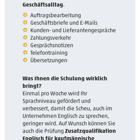
Geschäftsalltag
.
Auftragsbearbeitung­
Geschäftsbriefe und E-Mails
Kunden- und Lieferantengespräche
Zahlungsverkehr
Gesprächsnotizen
Telefontraining
Übersetzungen
Was Ihnen die Schulung wirklich
bringt?
Einmal pro Woche wird Ihr
Sprachniveau gefördert und
verbessert, damit die Scheu, auch im
Unternehmen Englisch zu sprechen,
geringer wird. Auf Wunsch können Sie
auch die Prüfung
Zusatzqualifikation
Englisch für kaufmännische