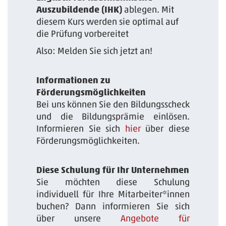
Auszubildende (IHK)
ablegen. Mit
diesem Kurs werden sie optimal auf
die Prüfung vorbereitet
Also: Melden Sie sich jetzt an!
Informationen zu
Förderungsmöglichkeiten
Bei uns können Sie den Bildungsscheck
und die Bildungsprämie einlösen.
Informieren Sie sich
hier
über diese
Förderungsmöglichkeiten.
Diese Schulung für Ihr Unternehmen
Sie möchten diese Schulung
individuell für Ihre Mitarbeiter*innen
buchen? Dann informieren Sie sich
über unsere
Angebote für