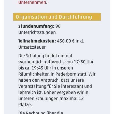
Unternehmen
.
Organisation und Durchführung
Stundenumfang:
90
Unterrichtsstunden
Teilnahmekosten:
450,00 € inkl.
Umsatzsteuer
Die Schulung findet einmal
wöchentlich mittwochs von 17:30 Uhr
bis ca. 19:45 Uhr in unseren
Räumlichkeiten in Paderborn statt. Wir
haben den Anspruch, dass unsere
Veranstaltung für Sie interessant und
lehrreich ist. Daher vergeben wir in
unseren Schulungen maximal 12
Plätze.
Die Rechnung über die