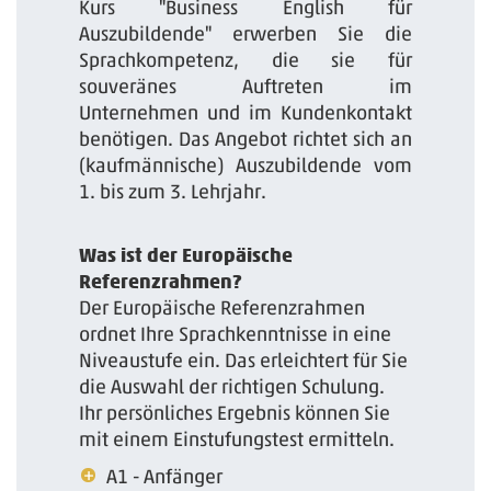
Kurs "Business English für
Auszubildende" erwerben Sie die
Sprachkompetenz, ­die sie für
souveränes Auftreten im
Unternehmen und im Kundenkontakt
benötigen. Das Angebot richtet sich an
(kaufmännische) Auszubildende vom
1. bis zum 3. Lehrjahr.
Was ist der Europäische
Referenzrahmen?
Der Europäische Referenzrahmen
ordnet Ihre Sprachkenntnisse in eine
Niveaustufe ein. Das erleichtert für Sie
die Auswahl der richtigen Schulung.
Ihr persönliches Ergebnis können Sie
mit einem Einstufungstest ermitteln.
A1 - Anfänger