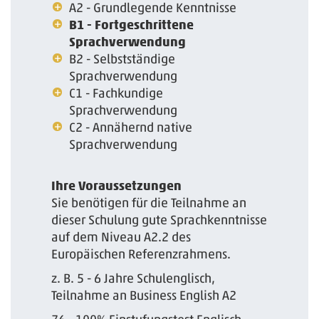
A2 - Grundlegende Kenntnisse
B1 - Fortgeschrittene
Sprachverwendung
B2 - Selbstständige
Sprachverwendung
C1 - Fachkundige
Sprachverwendung
C2 - Annähernd native
Sprachverwendung
Ihre Voraussetzungen
Sie benötigen für die Teilnahme an
dieser Schulung gute Sprachkenntnisse
auf dem Niveau A2.2 des
Europäischen Referenzrahmens.
z. B. 5 - 6 Jahre Schulenglisch,
Teilnahme an Business English A2