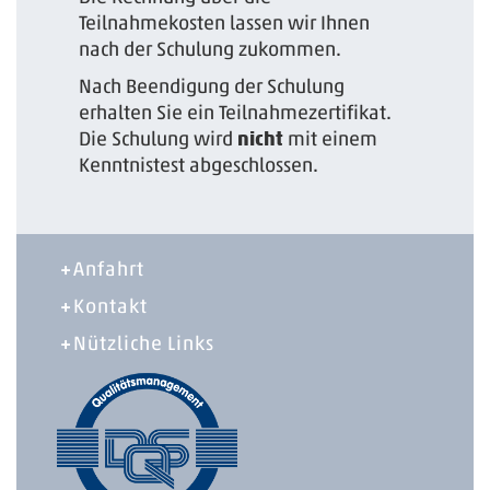
Teilnahmekosten lassen wir Ihnen
nach der Schulung zukommen.
Nach Beendigung der Schulung
erhalten Sie ein Teilnahmezertifikat.
Die Schulung wird
nicht
mit einem
Kenntnistest abgeschlossen.
Anfahrt
Kontakt
Nützliche Links