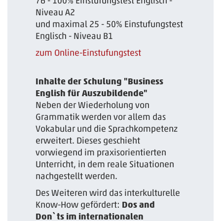
76 - 100% Einstufungstest Englisch -
Niveau A2
und maximal 25 - 50% Einstufungstest
Englisch - Niveau B1
zum Online-Einstufungstest
Inhalte der Schulung "Business
English für Auszubildende"
Neben der Wiederholung von
Grammatik werden vor allem das
Vokabular und die Sprachkompetenz
erweitert. Dieses geschieht
vorwiegend im praxisorientierten
Unterricht, in dem reale Situationen
nachgestellt werden.
Des Weiteren wird das interkulturelle
Know-How gefördert:
Dos and
Don`ts im internationalen