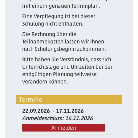
mit einem genauen Terminplan.
Eine Verpflegung ist bei dieser
Schulung nicht enthalten.
Die Rechnung über die
Teilnahmekosten lassen wir Ihnen
nach Schulungsbeginn zukommen.
Bitte haben Sie Verständnis, dass sich
Unterrichtstage und Uhrzeiten bei der
endgültigen Planung teilweise
verändern können.
Termine
22.09.2026
17.11.2026
Anmeldeschluss: 16.11.2026
Anmelden