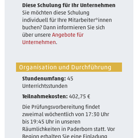
Diese Schulung für Ihr Unternehmen
Sie möchten diese Schulung
individuell für Ihre Mitarbeiter*innen
buchen? Dann informieren Sie sich
über unsere
Angebote für
Unternehmen
.
Organisation und Durchführung
Stundenumfang:
45
Unterrichtsstunden
Teilnahmekosten:
402,75 €
Die Prüfungsvorbereitung findet
zweimal wöchentlich von 17:30 Uhr
bis 19:45 Uhr in unseren
Räumlichkeiten in Paderborn statt. Vor
Beginn erhalten Sie eine Einladung