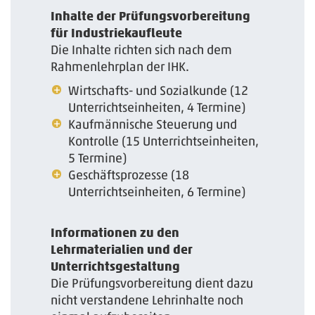
Inhalte der Prüfungsvorbereitung
für Industriekaufleute
Die Inhalte richten sich nach dem
Rahmenlehrplan der IHK.
Wirtschafts- und Sozialkunde (12
Unterrichtseinheiten, 4 Termine)
Kaufmännische Steuerung und
Kontrolle (15 Unterrichtseinheiten,
5 Termine)
Geschäftsprozesse (18
Unterrichtseinheiten, 6 Termine)
Informationen zu den
Lehrmaterialien und der
Unterrichtsgestaltung
Die Prüfungsvorbereitung dient dazu
nicht verstandene Lehrinhalte noch