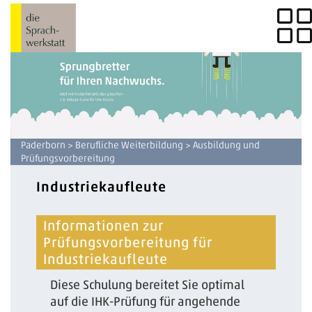
Paderborn
>
Berufliche Weiterbildung
> Ausbildung und
Prüfungsvorbereitung
Industriekaufleute
Informationen zur
Prüfungsvorbereitung für
Industriekaufleute
Diese Schulung bereitet Sie optimal
auf die IHK-Prüfung für angehende