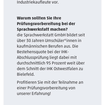
Industriekaufleute vor.
Warum sollten Sie Ihre
Prüfungsvorbereitung bei der
Sprachwerkstatt machen?
die Sprachwerkstatt GmbH bildet seit
über 30 Jahren Umschüler*innen in
kaufmännischen Berufen aus. Die
Bestehensquote bei der IHK-
Abschlussprüfung liegt dabei mit
durchschnittlich 95 Prozent weit über
dem Schnitt der IHK Ostwestfalen zu
Bielefeld.
Profitieren Sie mit der Teilnahme an
einer Prüfungsvorbereitung von
unserer Erfahrung!