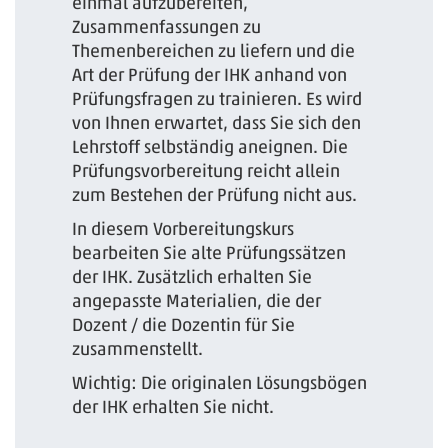
einmal aufzubereiten,
Zusammenfassungen zu
Themenbereichen zu liefern und die
Art der Prüfung der IHK anhand von
Prüfungsfragen zu trainieren. Es wird
von Ihnen erwartet, dass Sie sich den
Lehrstoff selbständig aneignen. Die
Prüfungsvorbereitung reicht allein
zum Bestehen der Prüfung nicht aus.
In diesem Vorbereitungskurs
bearbeiten Sie alte Prüfungssätzen
der IHK. Zusätzlich erhalten Sie
angepasste Materialien, die der
Dozent / die Dozentin für Sie
zusammenstellt.
Wichtig: Die originalen Lösungsbögen
der IHK erhalten Sie nicht.