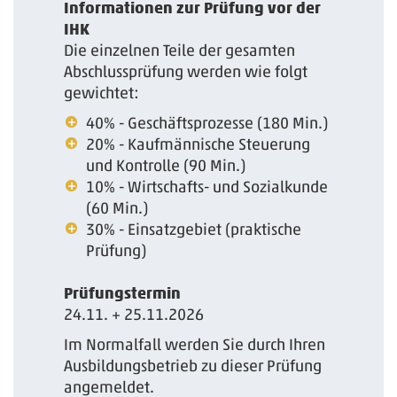
Informationen zur Prüfung vor der
IHK
Die einzelnen Teile der gesamten
Abschlussprüfung werden wie folgt
gewichtet:
40% - Geschäftsprozesse (180 Min.)
20% - Kaufmännische Steuerung
und Kontrolle (90 Min.)
10% - Wirtschafts- und Sozialkunde
(60 Min.)
30% - Einsatzgebiet (praktische
Prüfung)
Prüfungstermin
24.11. + 25.11.2026
Im Normalfall werden Sie durch Ihren
Ausbildungsbetrieb zu dieser Prüfung
angemeldet.