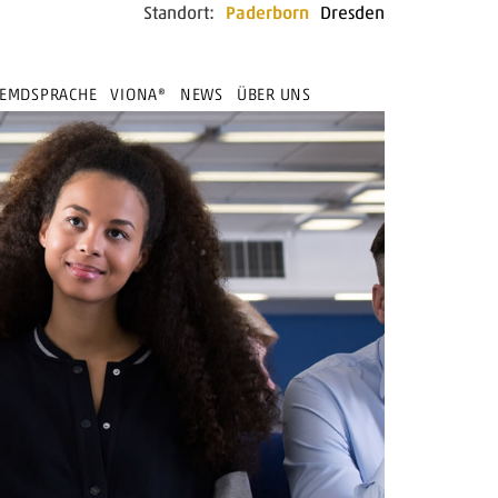
Standort:
Paderborn
Dresden
REMDSPRACHE
VIONA®
NEWS
ÜBER UNS