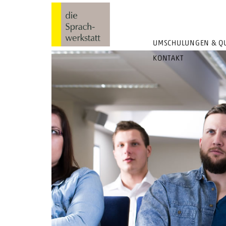
UMSCHULUNGEN & QU
KONTAKT