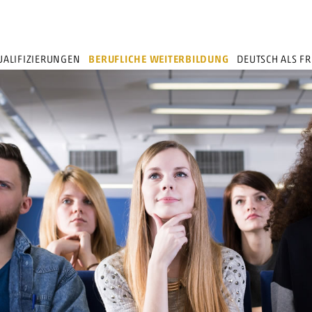
ALIFIZIERUNGEN
BERUFLICHE WEITERBILDUNG
DEUTSCH ALS F