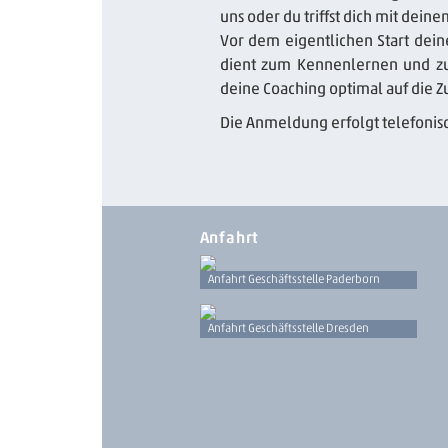
uns oder du triffst dich mit dein
Vor dem eigentlichen Start dein
dient zum Kennenlernen und zu
deine Coaching optimal auf die Z
Die Anmeldung erfolgt telefonis
Anfahrt
Anfahrt Geschäftsstelle Paderborn
Anfahrt Geschäftsstelle Dresden