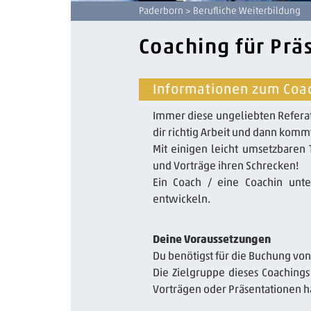
Paderborn
> Berufliche Weiterbildung
Coaching für Prä
Informationen zum Coac
Immer diese ungeliebten Referat
dir richtig Arbeit und dann komm
Mit einigen leicht umsetzbaren 
und Vorträge ihren Schrecken!
Ein Coach / eine Coachin unte
entwickeln.
Deine Voraussetzungen
Du benötigst für die Buchung von
Die Zielgruppe dieses Coachings
Vorträgen oder Präsentationen 