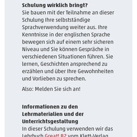
Schulung wirklich bringt?
Sie bauen mit der Teilnahme an dieser
Schulung Ihre selbstständige
Sprachverwendung weiter aus. Ihre
Kenntnisse in der englischen Sprache
bewegen sich auf einem sehr sicheren
Niveau und Sie können Gespräche in
verschiedenen Situationen führen. Sie
lernen, Geschichten ansprechend zu
erzählen und über Ihre Gewohnheiten
und Vorlieben zu sprechen.
Also: Melden Sie sich an!
Informationen zu den
Lehrmaterialien und der
Unterrichtsgestaltung
In dieser Schulung verwenden wir das
Lehrbuch
Great! B2
­­ vom Klett-Verlag.