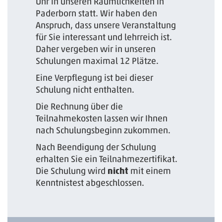
Uhr in unseren Räumlichkeiten in
Paderborn statt. Wir haben den
Anspruch, dass unsere Veranstaltung
für Sie interessant und lehrreich ist.
Daher vergeben wir in unseren
Schulungen maximal 12 Plätze.
Eine Verpflegung ist bei dieser
Schulung nicht enthalten.
Die Rechnung über die
Teilnahmekosten lassen wir Ihnen
nach Schulungsbeginn zukommen.
Nach Beendigung der Schulung
erhalten Sie ein Teilnahmezertifikat.
Die Schulung wird
nicht
mit einem
Kenntnistest abgeschlossen.