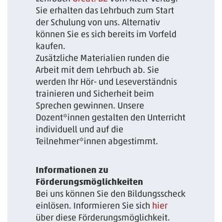
Sie erhalten das Lehrbuch zum Start
der Schulung von uns. Alternativ
können Sie es sich bereits im Vorfeld
kaufen.
Zusätzliche Materialien runden die
Arbeit mit dem Lehrbuch ab. Sie
werden Ihr Hör- und Leseverständnis
trainieren und Sicherheit beim
Sprechen gewinnen. Unsere
Dozent*innen gestalten den Unterricht
individuell und auf die
Teilnehmer*innen abgestimmt.
Informationen zu
Förderungsmöglichkeiten
Bei uns können Sie den Bildungsscheck
einlösen. Informieren Sie sich
hier
über diese Förderungsmöglichkeit.