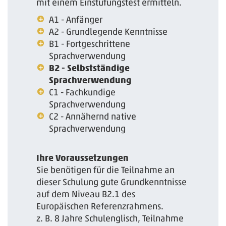
mit einem Einstufungstest ermitteln.
A1 - Anfänger
A2 - Grundlegende Kenntnisse
B1 - Fortgeschrittene
Sprachverwendung
B2 - Selbstständige
Sprachverwendung
C1 - Fachkundige
Sprachverwendung
C2 - Annähernd native
Sprachverwendung
Ihre Voraussetzungen
Sie benötigen für die Teilnahme an
dieser Schulung gute Grundkenntnisse
auf dem Niveau B2.1 des
Europäischen Referenzrahmens.
z. B. 8 Jahre Schulenglisch, Teilnahme