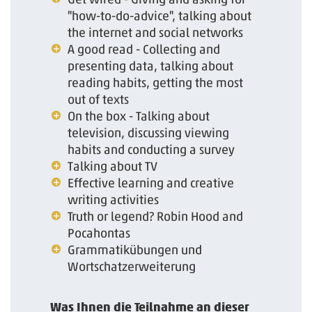
"how-to-do-advice", talking about
the internet and social networks
A good read - Collecting and
presenting data, talking about
reading habits, getting the most
out of texts
On the box - Talking about
television, discussing viewing
habits and conducting a survey
Talking about TV
Effective learning and creative
writing activities
Truth or legend? Robin Hood and
Pocahontas
Grammatikübungen und
Wortschatzerweiterung
Was Ihnen die Teilnahme an dieser