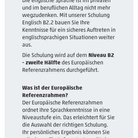
Die englische Sprache ist im privaten
und im beruflichen Alltag nicht mehr
wegzudenken. Mit unserer Schulung
Englisch B2.2 bauen Sie Ihre
Kenntnisse für ein sicheres Auftreten in
englischsprachigen Situationen weiter
aus.
Die Schulung wird auf dem
Niveau B2
- zweite Hälfte
des Europäischen
Referenzrahmens durchgeführt.
Was ist der Europäische
Referenzrahmen?
Der Europäische Referenzrahmen
ordnet Ihre Sprachkenntnisse in eine
Niveaustufe ein. Das erleichtert für Sie
die Auswahl der richtigen Schulung.
Ihr persönliches Ergebnis können Sie