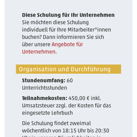
Diese Schulung für Ihr Unternehmen
Sie möchten diese Schulung
individuell für Ihre Mitarbeiter*innen
buchen? Dann informieren Sie sich
über unsere
Angebote für
Unternehmen
.
Organisation und Durchführung
Stundenumfang:
60
Unterrichtsstunden
Teilnahmekosten:
450,00 € inkl.
Umsatzsteuer zzgl. der Kosten für das
eingesetzte Lehrbuch
Die Schulung findet zweimal
wöchentlich von 18:15 Uhr bis 20:30