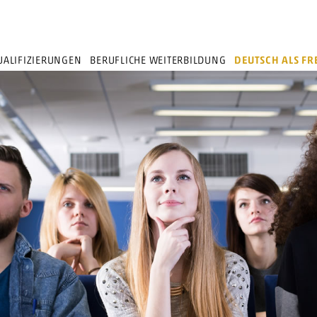
ALIFIZIERUNGEN
BERUFLICHE WEITERBILDUNG
DEUTSCH ALS F