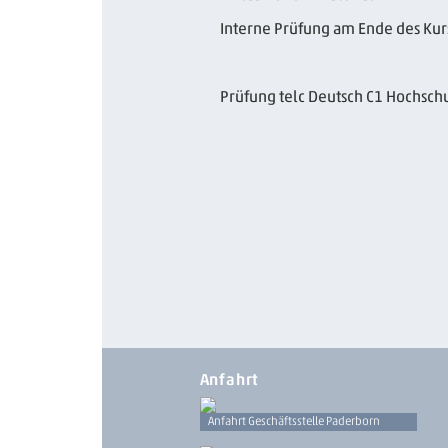
Interne Prüfung am Ende des Kur
Prüfung telc Deutsch C1 Hochsch
Anfahrt
Anfahrt Geschäftsstelle Paderborn