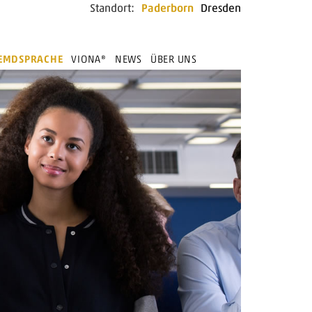
Standort:
Paderborn
Dresden
REMDSPRACHE
VIONA®
NEWS
ÜBER UNS