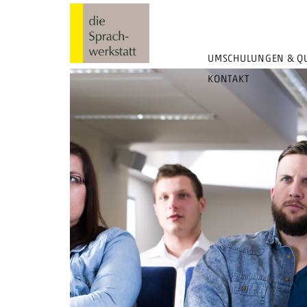
UMSCHULUNGEN & QU
KONTAKT