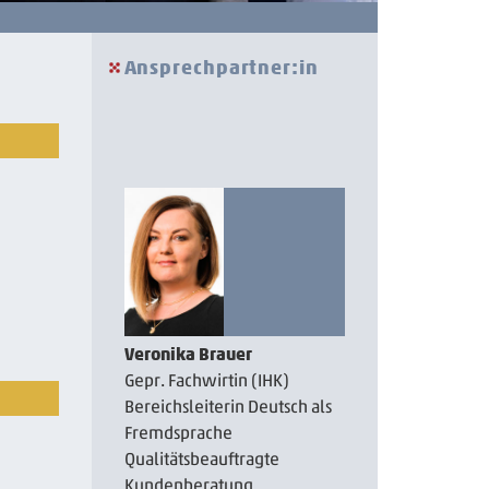
Ansprechpartner:in
Veronika Brauer
Gepr. Fachwirtin (IHK)
Bereichsleiterin Deutsch als
Fremdsprache
Qualitätsbeauftragte
Kundenberatung