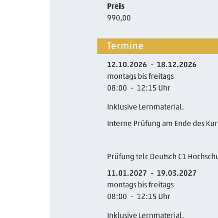
Preis
990,00
Termine
12.10.2026
18.12.2026
montags bis freitags
08:00
12:15
Uhr
Inklusive Lernmaterial.
Interne Prüfung am Ende des Kur
Prüfung telc Deutsch C1 Hochsch
11.01.2027
19.03.2027
montags bis freitags
08:00
12:15
Uhr
Inklusive Lernmaterial.