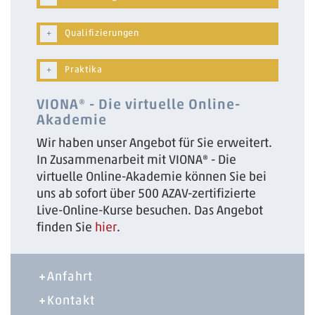
Qualifizierungen
Praktika
VIONA® - Die virtuelle Online-
Akademie
Wir haben unser Angebot für Sie erweitert.
In Zusammenarbeit mit VIONA® - Die
virtuelle Online-Akademie können Sie bei
uns ab sofort über 500 AZAV-zertifizierte
Live-Online-Kurse besuchen. Das Angebot
finden Sie
hier
.
Anfahrt
Kontakt