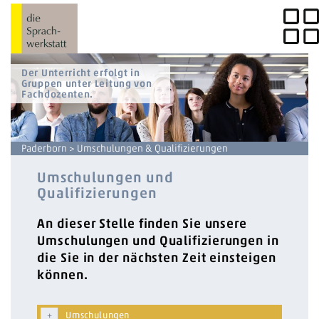
Der Unterricht erfolgt in
Gruppen unter Leitung von
Fachdozenten.
Paderborn
> Umschulungen & Qualifizierungen
Umschulungen und
Qualifizierungen
An dieser Stelle finden Sie unsere
Umschulungen und Qualifizierungen in
die Sie in der nächsten Zeit einsteigen
können.
Umschulungen