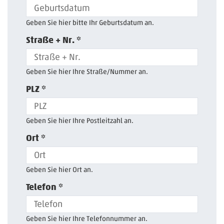
Geben Sie hier bitte Ihr Geburtsdatum an.
Straße + Nr. *
Geben Sie hier Ihre Straße/Nummer an.
PLZ *
Geben Sie hier Ihre Postleitzahl an.
Ort *
Geben Sie hier Ort an.
Telefon *
Geben Sie hier Ihre Telefonnummer an.