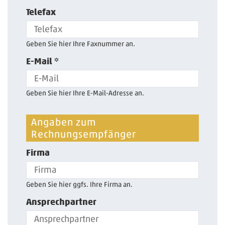
Telefax
Geben Sie hier Ihre Faxnummer an.
E-Mail *
Geben Sie hier Ihre E-Mail-Adresse an.
Angaben zum
Rechnungsempfänger
Firma
Geben Sie hier ggfs. Ihre Firma an.
Ansprechpartner