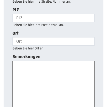
Geben Sie hier Ihre Straße/Nummer an.
PLZ
Geben Sie hier Ihre Postleitzahl an.
Ort
Geben Sie hier Ort an.
Bemerkungen