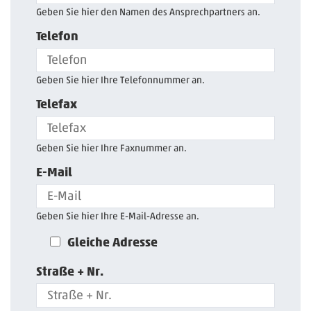
Geben Sie hier den Namen des Ansprechpartners an.
Telefon
Geben Sie hier Ihre Telefonnummer an.
Telefax
Geben Sie hier Ihre Faxnummer an.
E-Mail
Geben Sie hier Ihre E-Mail-Adresse an.
Gleiche Adresse
Straße + Nr.