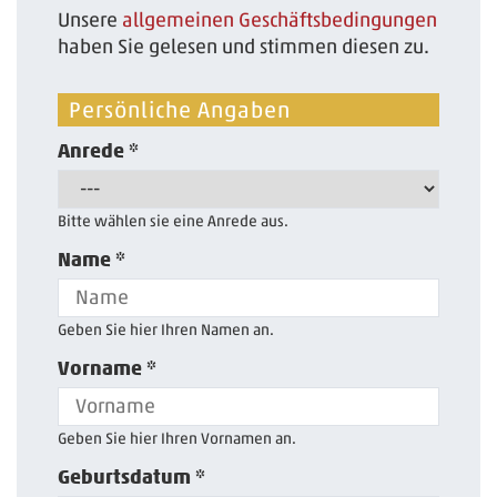
Unsere
allgemeinen Geschäftsbedingungen
haben Sie gelesen und stimmen diesen zu.
Persönliche Angaben
Anrede *
Bitte wählen sie eine Anrede aus.
Name *
Geben Sie hier Ihren Namen an.
Vorname *
Geben Sie hier Ihren Vornamen an.
Geburtsdatum *