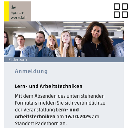
Paderborn
Anmeldung
Lern- und Arbeitstechniken
Mit dem Absenden des unten stehenden
Formulars melden Sie sich verbindlich zu
der Veranstaltung
Lern- und
Arbeitstechniken
am
16.10.2025
am
Standort Paderborn an.