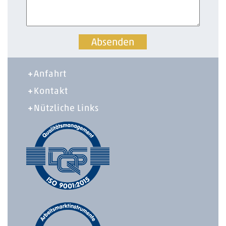
Anfahrt
Kontakt
Nützliche Links