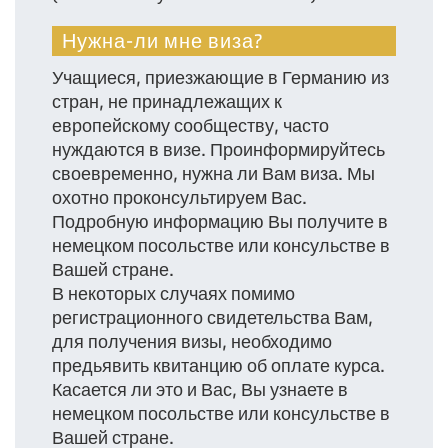
Нужна-ли мне виза?
Учащиеся, приезжающие в Германию из
стран, не принадлежащих к
европейскому сообществу, часто
нуждаются в визе. Проинформируйтесь
своевременно, нужна ли Вам виза. Мы
охотно проконсультируем Вас.
Подробную информацию Вы получите в
немецком посольстве или консульстве в
Вашей стране.
В некоторых случаях помимо
регистрационного свидетельства Вам,
для получения визы, необходимо
предьявить квитанцию об оплате курса.
Касается ли это и Вас, Вы узнаете в
немецком посольстве или консульстве в
Вашей стране.