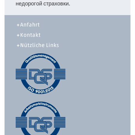
недорогой страховки.
Anfahrt
Kontakt
Nützliche Links