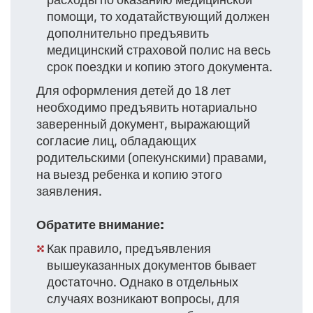
помощи, то ходатайствующий должен
дополнительно предъявить
медицинский страховой полис на весь
срок поездки и копию этого документа.
Для оформления детей до 18 лет
необходимо предъявить нотариально
заверенный документ, выражающий
согласие лиц, обладающих
родительскими (опекунскими) правами,
на выезд ребенка и копию этого
заявления.
Обратите внимание:
Как правило, предъявления
вышеуказанных документов бывает
достаточно. Однако в отдельных
случаях возникают вопросы, для