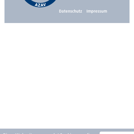
Datenschutz
Impressum