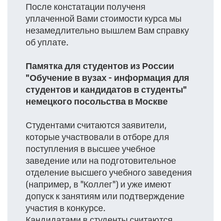
После констатации полученя
уплаченной Вами стоимости курса мы
незамедлительно вышлем Вам справку
об уплате.
Памятка для студентов из России
"Обучение в вузах - информация для
студентов и кандидатов в студенты"
немецкого посольства в Москве
Студентами считаются заявители,
которые участвовали в отборе для
поступления в высшее учебное
заведение или на подготовительное
отделение высшего учебного заведения
(например, в "Коллег") и уже имеют
допуск к занятиям или подтверждение
участия в конкурсе.
Кандидатами в студенты считаются