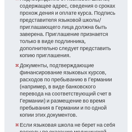
содержащее адрес, сведения о сроках
прохож дения и оплате курса. Подпись
представителя языковой школы/
приглашающего лица должна быть
заверена. Приглашение признается
только в виде подлинника,
дополнительно следует представить
копию приглашения.
Документы, подтверждающие
финансирование языковых курсов,
расходов по пребыванию в Германии
(например, в виде банковского
перевода на соответствующий счет в
Германии) и размещение во время
пребывания в Германии и по одной
копии этих документов.
Если языковая школа не берет на себя
расходы по оказанию медицинской