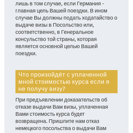
лишь в том случае, если Германия -
главная цель Вашей поездки. В ином
случае Вы должны подать ходатайство о
выдаче визы в Посольство или,
соответственно, в Генеральное
консульство той страны, которая
является основной целью Вашей
поездки.
Что произойдёт с уплаченной
мной стоимостью курса если я
не получу визу?
При предъявлении доказательств об
отказе выдачи Вам визы, уплаченная
Вами стоимость курса будет
возвращена. Пришлите нам отказ
немецкого посольства о выдачи Вам