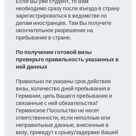
Если Вы уже студент, то Вам
необходимо сразу после въезда в страну
зарегистрироваться в ведомстве по
делам иностранцев. Там Вы получите
окончательное разрешение на
пребывание в стране.
По получении готовой визы
проверьте правильность указанных в
ней данных
Правильно ли указаны срок действия
визы, количество дней пребывания в
Германии, цель Вашего пребывания и
связанные с ней обязательства?
Германское Посольство не несет
ответственности, если неполные или
неправильные данные, внесенные в
визу, приведут к срыву/задержке Вашей