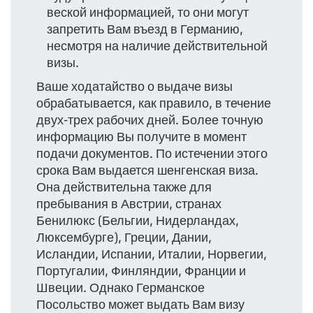
веской информацией, то они могут
запретить Вам въезд в Германию,
несмотря на наличие действительной
визы.
Ваше ходатайство о выдаче визы
обрабатывается, как правило, в течение
двух-трех рабочих дней. Более точную
информацию Вы получите в момент
подачи документов. По истечении этого
срока Вам выдается шенгенская виза.
Она действительна также для
пребывания в Австрии, странах
Бенилюкс (Бельгии, Нидерландах,
Люксембурге), Греции, Дании,
Исландии, Испании, Италии, Норвегии,
Португалии, Финляндии, Франции и
Швеции. Однако Германское
Посольство может выдать Вам визу