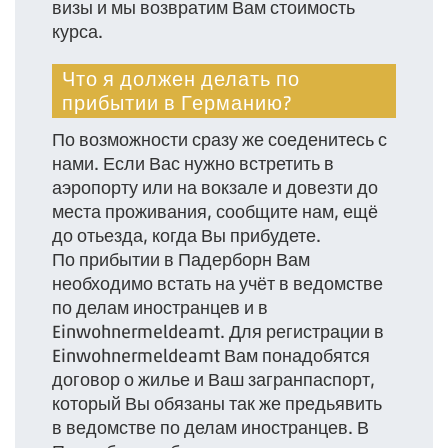
визы и мы возвратим Вам стоимость
курса.
Что я должен делать по
прибытии в Германию?
По возможности сразу же соеденитесь с
нами. Если Вас нужно встретить в
аэропорту или на вокзале и довезти до
места проживания, сообщите нам, ещё
до отьезда, когда Вы прибудете.
По прибытии в Падерборн Вам
необходимо встать на учёт в ведомстве
по делам иностранцев и в
Einwohnermeldeamt. Для регистрации в
Einwohnermeldeamt Вам понадобятся
договор о жилье и Ваш загранпаспорт,
который Вы обязаны так же предьявить
в ведомстве по делам иностранцев. В