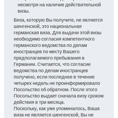
несмотря на наличие действительной
визы.
Виза, которую Вы получите, не является
шенгенской, это национальная
германская виза. Для выдачи этой визы
необходимо согласия компетентного
германского ведомства по делам
иностранцев по месту Вашего
предполагаемого пребывания в
Германии. Считается, что согласие
ведомства по делам иностранцев
получено, если последнее в течение
четырех недель не проинформировало
Посольство об обратном. После этого
Посольство выдает сначала визу сроком
действия в три месяца.
Поскольку, как уже упоминалось, Ваша
виза не является шенгенской, Вы не