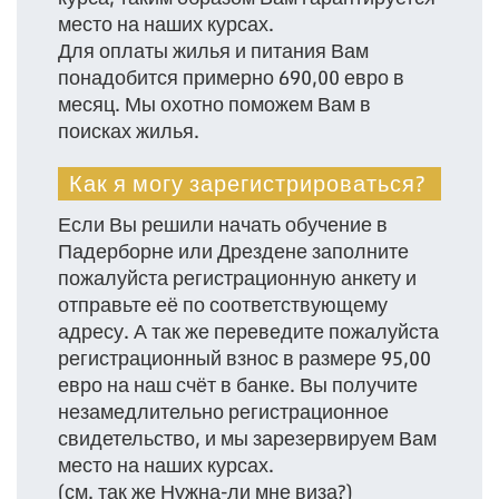
место на наших курсах.
Для оплаты жилья и питания Вам
понадобится примерно 690,00 евро в
месяц. Мы охотно поможем Вам в
поисках жилья.
Как я могу зарегистрироваться?
Если Вы решили начать обучение в
Падерборне или Дрездене заполните
пожалуйста регистрационную анкету и
отправьте её по соответствующему
адресу. А так же переведите пожалуйста
регистрационный взнос в размере 95,00
евро на наш счёт в банке. Вы получите
незамедлительно регистрационное
свидетельство, и мы зарезервируем Вам
место на наших курсах.
(см. так же Нужна-ли мне виза?)