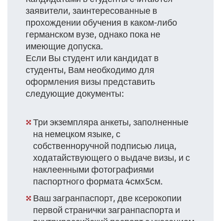
заявители, заинтересованные в
прохождении обучения в каком-либо
германском вузе, однако пока не
имеющие допуска.
Если Вы студент или кандидат в
студенты, Вам необходимо для
оформления визы представить
следующие документы:
Три экземпляра анкеты, заполненные
на немецком языке, с
собственноручной подписью лица,
ходатайствующего о выдаче визы, и с
наклеенными фотографиями
паспортного формата 4смх5см.
Ваш загранпаспорт, две ксерокопии
первой странички загранпаспорта и