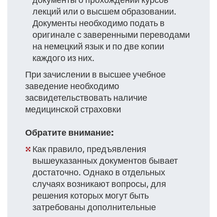
лекций или о высшем образовании.
Документы необходимо подать в
оригинале с заверенными переводами
на немецкий язык и по две копии
каждого из них.
При зачислении в высшее учебное
заведение необходимо
засвидетельствовать наличие
медицинской страховки
Обратите внимание:
Как правило, предъявления
вышеуказанных документов бывает
достаточно. Однако в отдельных
случаях возникают вопросы, для
решения которых могут быть
затребованы дополнительные