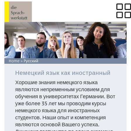
Home
> Pусский
Немецкий язык как иностранный
Хорошие знания немецкого языка
являются непременным условием для
обучения в университетах Германии. Вот
уже более 35 лет мы проводим курсы
немецкого языка для иностранных
студентов. Наши опыт и компетенция
являются основой Вашего успеха.