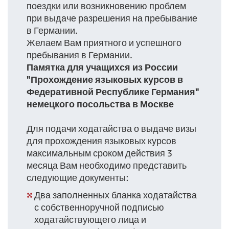
поездки или возникновению проблем
при выдаче разрешения на пребывание
в Германии.
Желаем Вам приятного и успешного
пребывания в Германии.
Памятка для учащихся из России
"Прохождение языковых курсов в
Федеративной Республике Германия"
немецкого посольства в Москве
Для подачи ходатайства о выдаче визы
для прохождения языковых курсов
максимальным сроком действия 3
месяца Вам необходимо представить
следующие документы:
Два заполненных бланка ходатайства
с собственноручной подписью
ходатайствующего лица и