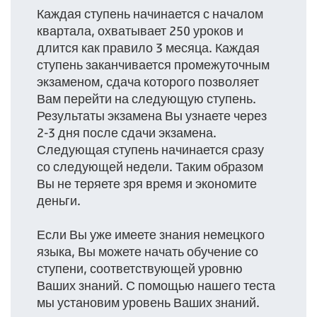
Каждая ступень начинается с началом
квартала, охватывает 250 уроков и
длится как правило 3 месяца. Каждая
ступень заканчивается промежуточным
экзаменом, сдача которого позволяет
Вам перейти на следующую ступень.
Результаты экзамена Вы узнаете через
2-3 дня после сдачи экзамена.
Следующая ступень начинается сразу
со следующей недели. Таким образом
Вы не теряете зря время и экономите
деньги.
Если Вы уже имеете знания немецкого
языка, Вы можете начать обучение со
ступени, соответствующей уровню
Ваших знаний. С помощью нашего теста
мы установим уровень Ваших знаний.