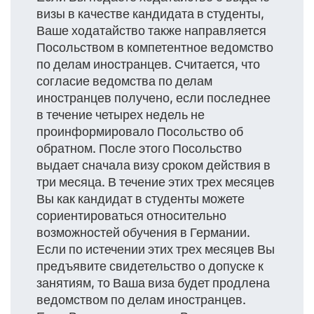
визы в качестве кандидата в студенты,
Ваше ходатайство также направляется
Посольством в компетентное ведомство
по делам иностранцев. Считается, что
согласие ведомства по делам
иностранцев получено, если последнее
в течение четырех недель не
проинформировало Посольство об
обратном. После этого Посольство
выдает сначала визу сроком действия в
три месяца. В течение этих трех месяцев
Вы как кандидат в студенты можете
сориентироваться относительно
возможностей обучения в Германии.
Если по истечении этих трех месяцев Вы
предъявите свидетельство о допуске к
занятиям, то Ваша виза будет продлена
ведомством по делам иностранцев.