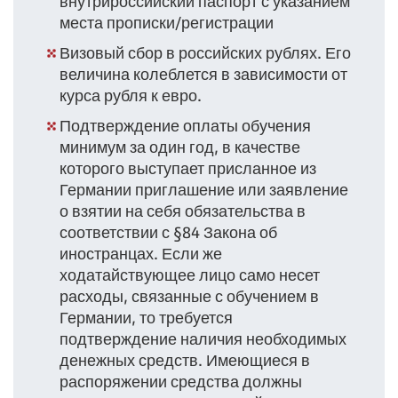
внутрироссийский паспорт с указанием
места прописки/регистрации
Визовый сбор в российских рублях. Его
величина колеблется в зависимости от
курса рубля к евро.
Подтверждение оплаты обучения
минимум за один год, в качестве
которого выступает присланное из
Германии приглашение или заявление
о взятии на себя обязательства в
соответствии с §84 Закона об
иностранцах. Если же
ходатайствующее лицо само несет
расходы, связанные с обучением в
Германии, то требуется
подтверждение наличия необходимых
денежных средств. Имеющиеся в
распоряжении средства должны